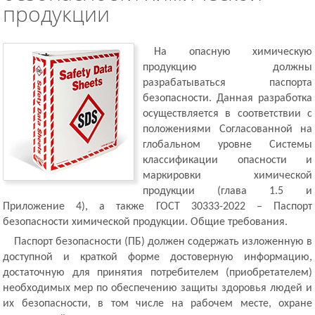
продукции
На опасную химическую
продукцию должны
разрабатываться паспорта
безопасности. Данная разработка
осуществляется в соответствии с
положениями Согласованной на
глобальном уровне Системы
классификации опасности и
маркировки химической
продукции (глава 1.5 и
Приложение 4), а также ГОСТ 30333-2022 – Паспорт
безопасности химической продукции. Общие требования.
Паспорт безопасности (ПБ) должен содержать изложенную в
доступной и краткой форме достоверную информацию,
достаточную для принятия потребителем (приобретателем)
необходимых мер по обеспечению защиты здоровья людей и
их безопасности, в том числе на рабочем месте, охране