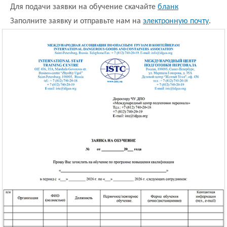
Для подачи заявки на обучение скачайте
бланк
Заполните заявку и отправьте нам на
электронную почту
.